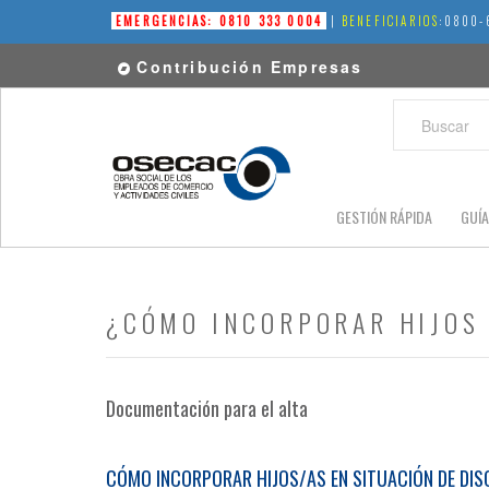
EMERGENCIAS: 0810 333 0004
|
BENEFICIARIOS
:0800-
Contribución Empresas
BUSCAR:
GESTIÓN RÁPIDA
GUÍA
¿CÓMO INCORPORAR HIJOS 
Documentación para el alta
CÓMO INCORPORAR HIJOS/AS EN SITUACIÓN DE DI