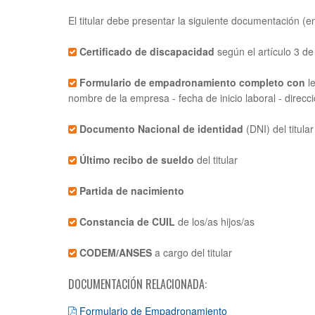
El titular debe presentar la siguiente documentación (en
Certificado de discapacidad
según el artículo 3 de 
Formulario de empadronamiento completo con
le
nombre de la empresa - fecha de inicio laboral - direcc
Documento Nacional de identidad
(DNI) del titular
Último recibo de sueldo
del titular
Partida de nacimiento
Constancia de CUIL
de los/as hijos/as
CODEM/ANSES
a cargo del titular
DOCUMENTACIÓN RELACIONADA:
Formulario de Empadronamiento