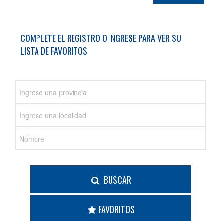
Contacto
COMPLETE EL REGISTRO O INGRESE PARA VER SU
LISTA DE FAVORITOS
BUSCAR
FAVORITOS