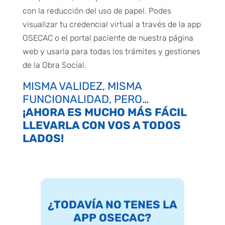
con la reducción del uso de papel. Podes
visualizar tu credencial virtual a través de la app
OSECAC o el portal paciente de nuestra página
web y usarla para todas los trámites y gestiones
de la Obra Social.
MISMA VALIDEZ, MISMA
FUNCIONALIDAD, PERO…
¡AHORA ES MUCHO MÁS FÁCIL
LLEVARLA CON VOS A TODOS
LADOS!
¿TODAVÍA NO TENES LA
APP OSECAC?