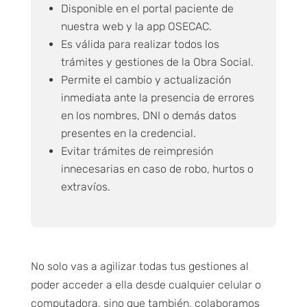
Disponible en el portal paciente de
nuestra web y la app OSECAC.
Es válida para realizar todos los
trámites y gestiones de la Obra Social.
Permite el cambio y actualización
inmediata ante la presencia de errores
en los nombres, DNI o demás datos
presentes en la credencial.
Evitar trámites de reimpresión
innecesarias en caso de robo, hurtos o
extravíos.
No solo vas a agilizar todas tus gestiones al
poder acceder a ella desde cualquier celular o
computadora, sino que también, colaboramos