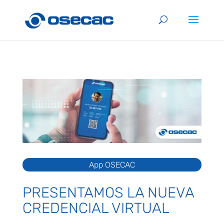
App OSECAC
PRESENTAMOS LA NUEVA
CREDENCIAL VIRTUAL