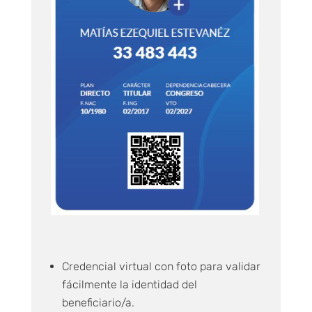
Credencial virtual con foto para validar
fácilmente la identidad del
beneficiario/a.