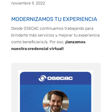
noviembre 9, 2022
MODERNIZAMOS TU EXPERIENCIA
Desde OSECAC continuamos trabajando para
brindarte más servicios y mejorar tu experiencia
como beneficiario/a. Por eso,
¡lanzamos
nuestra credencial virtual!