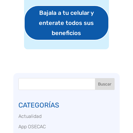
Bajala a tu celular y
enterate todos sus
beneficios
Buscar
CATEGORÍAS
Actualidad
App OSECAC