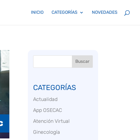
INICIO
CATEGORÍAS
NOVEDADES
Buscar
CATEGORÍAS
Actualidad
App OSECAC
Atención Virtual
Ginecología